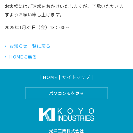
お客様にはご迷惑をおかけいたしますが、了承いただきま
すようお願い申し上げます。
2025年1月31日（金）13：00～
←お知らせ一覧に戻る
←HOMEに戻る
HOME
サイトマップ
パソコン版を見る
光洋工業株式会社