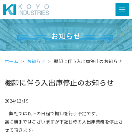
お知らせ
ホーム
お知らせ
棚卸に伴う入出庫停止のお知らせ
棚卸に伴う入出庫停止のお知らせ
2024/12/19
弊社では以下の日程で棚卸を行う予定です。
誠に勝手ではございますが下記日時の入出庫業務を停止さ
せて頂きます。