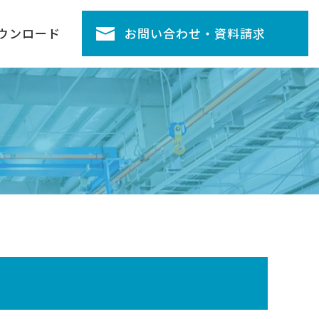
ウンロード
お問い合わせ・資料請求