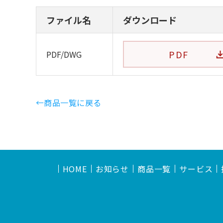
ファイル名
ダウンロード
PDF
PDF/DWG
←商品一覧に戻る
HOME
お知らせ
商品一覧
サービス