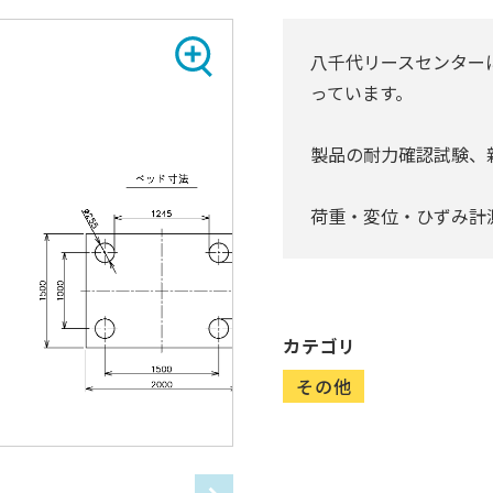
八千代リースセンターに
っています。
製品の耐力確認試験、
荷重・変位・ひずみ計
カテゴリ
その他