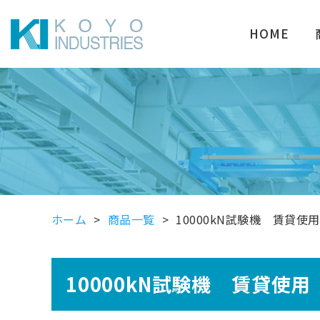
HOME
ホーム
商品一覧
10000kN試験機 賃貸使用
10000kN試験機 賃貸使用