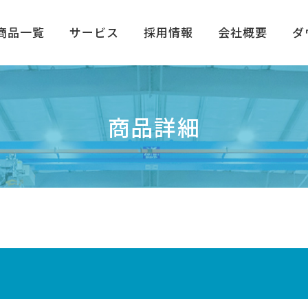
商品一覧
サービス
採用情報
会社概要
ダ
商品詳細