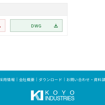
DWG
採用情報
会社概要
ダウンロード
お問い合わせ・資料