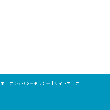
請求
プライバシーポリシー
サイトマップ