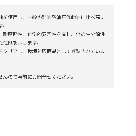
油を使用し、一般の鉱油系油圧作動油に比べ高い
す。
、耐摩耗性、化学的安定性を有し、他の生分解性
た性能を示します。
をクリアし、環境対応商品として登録されていま
せんので事前にお問合せください。