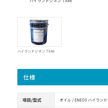
ハイランドジネン TX46
ハイランドジネン TX46
仕様
項目/型式
オイル / ENEOS ハイランド