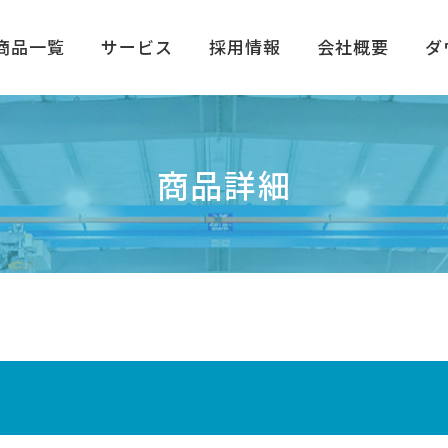
商品一覧
サービス
採用情報
会社概要
ダ
商品詳細