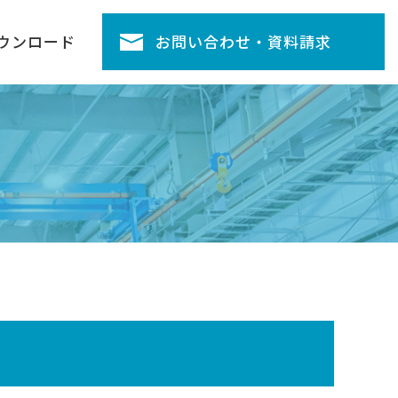
ウンロード
お問い合わせ・資料請求