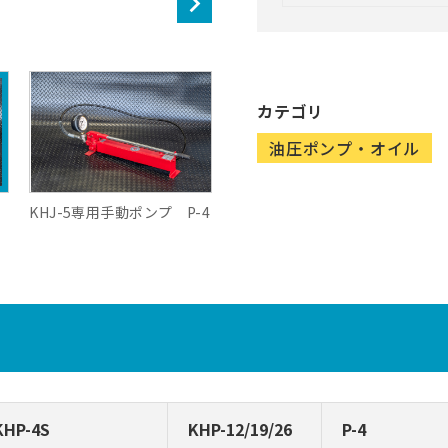
カテゴリ
油圧ポンプ・オイル
KHJ-5専用手動ポンプ P-4
KHP-4S
KHP-12/19/26
P-4