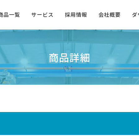
商品一覧
サービス
採用情報
会社概要
ダ
商品詳細