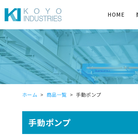
HOME
ホーム
商品一覧
手動ポンプ
手動ポンプ