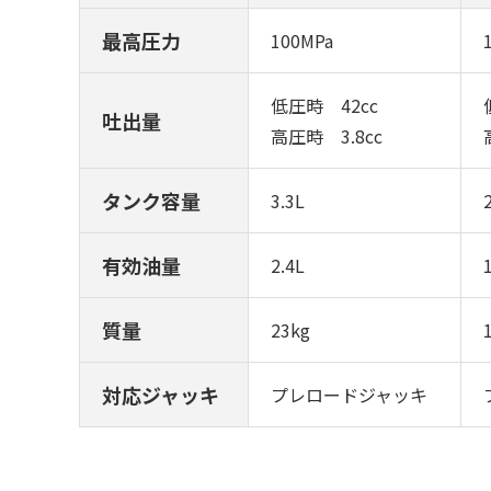
最高圧力
100MPa
低圧時 42cc
吐出量
高圧時 3.8cc
タンク容量
3.3L
有効油量
2.4L
質量
23kg
対応ジャッキ
プレロードジャッキ