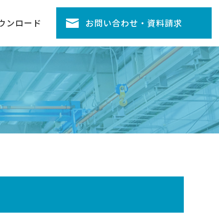
ウンロード
お問い合わせ・資料請求