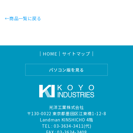
←商品一覧に戻る
HOME
サイトマップ
パソコン版を見る
光洋工業株式会社
〒130-0022 東京都墨田区江東橋1-12-8
Landman KINSHICHO 4階
TEL :
03-3634-3411(代)
FAX : 03-3634-3408