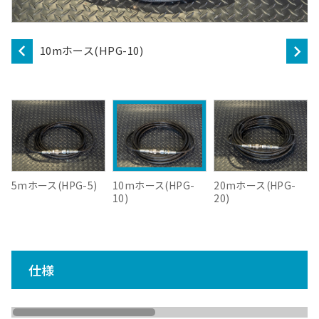
10mホース(HPG-10)
5mホース(HPG-5)
10mホース(HPG-
20mホース(HPG-
10)
20)
仕様