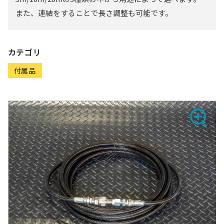
また、連結をすることで長さ調整も可能です。
カテゴリ
付属品