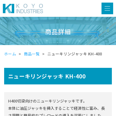
商品詳細
ホーム
商品一覧
ニューキリンジャッキ KH-400
ニューキリンジャッキ KH-400
H400切梁向けのニューキリンジャッキです。
本体に油圧ジャッキを挿入することで経済性に富み、長
さ調整と簡易的なプレロードの導入を可能にしました。