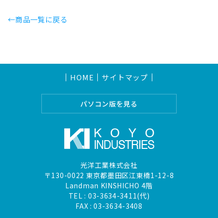
←商品一覧に戻る
HOME
サイトマップ
パソコン版を見る
光洋工業株式会社
〒130-0022 東京都墨田区江東橋1-12-8
Landman KINSHICHO 4階
TEL :
03-3634-3411(代)
FAX : 03-3634-3408