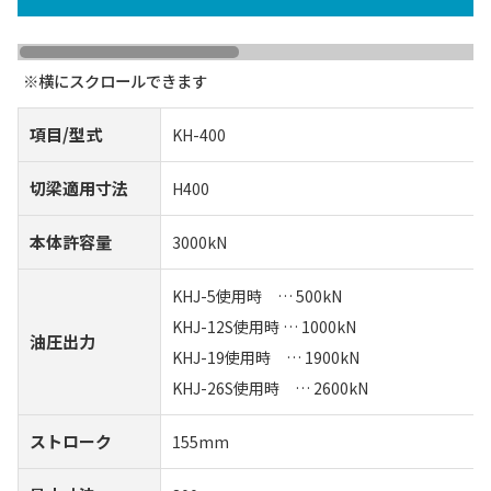
項目/型式
KH-400
切梁適用寸法
H400
本体許容量
3000kN
KHJ-5使用時 … 500kN
KHJ-12S使用時 … 1000kN
油圧出力
KHJ-19使用時 … 1900kN
KHJ-26S使用時 … 2600kN
ストローク
155mm