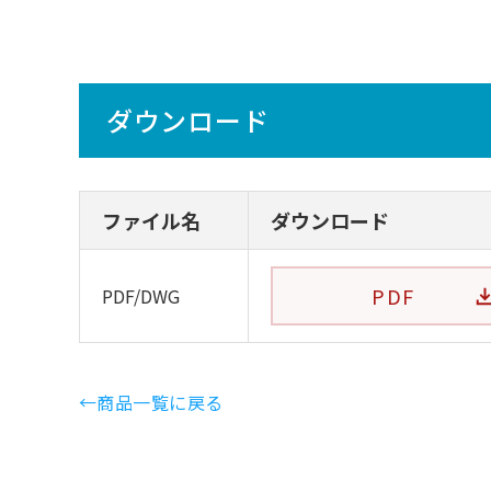
ダウンロード
ファイル名
ダウンロード
PDF
PDF/DWG
←商品一覧に戻る