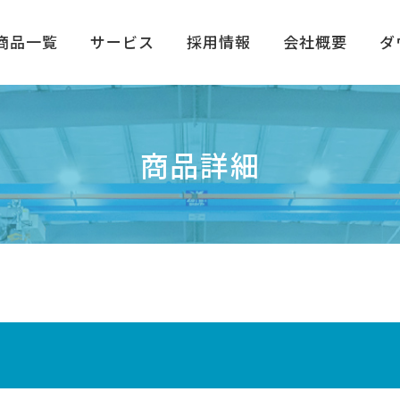
商品一覧
サービス
採用情報
会社概要
ダ
商品詳細