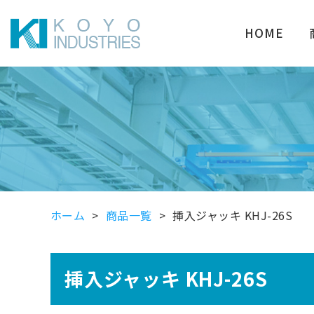
HOME
ホーム
商品一覧
挿入ジャッキ KHJ-26S
挿入ジャッキ KHJ-26S