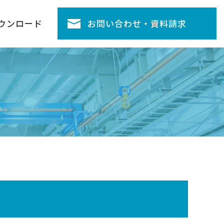
ウンロード
お問い合わせ・資料請求