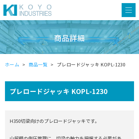
商品詳細
ホーム
商品一覧
プレロードジャッキ KOPL-1230
プレロードジャッキ KOPL-1230
H350切梁向けのプレロードジャッキです。
山留壁の側圧管理に、切梁の軸力を把握する必要があ