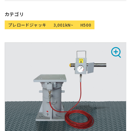
カテゴリ
プレロードジャッキ
3,001kN~
H500