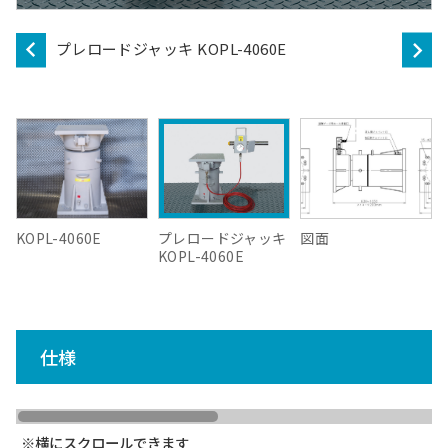
プレロードジャッキ KOPL-4060E
KOPL-4060E
プレロードジャッキ
図面
KOPL-4060E
仕様