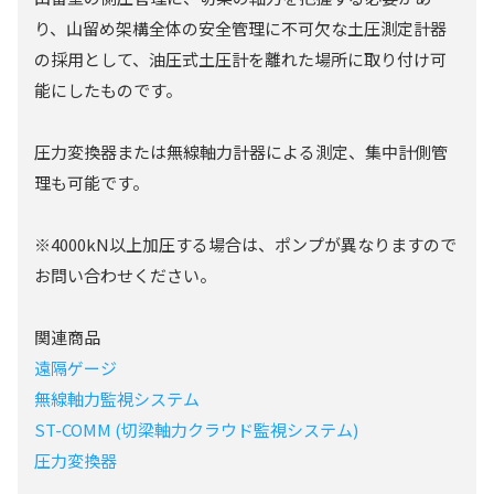
り、山留め架構全体の安全管理に不可欠な土圧測定計器
の採用として、油圧式土圧計を離れた場所に取り付け可
能にしたものです。
圧力変換器または無線軸力計器による測定、集中計側管
理も可能です。
※4000kN以上加圧する場合は、ポンプが異なりますので
お問い合わせください。
関連商品
遠隔ゲージ
無線軸力監視システム
ST-COMM (切梁軸力クラウド監視システム)
圧力変換器