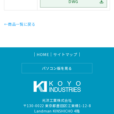
DWG
←商品一覧に戻る
HOME
サイトマップ
パソコン版を見る
光洋工業株式会社
〒130-0022 東京都墨田区江東橋1-12-8
Landman KINSHICHO 4階