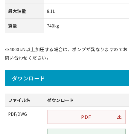
最大油量
8.1L
質量
740kg
※4000kN以上加圧する場合は、ポンプが異なりますのでお
問い合わせください。
ダウンロード
ファイル名
ダウンロード
PDF/DWG
PDF