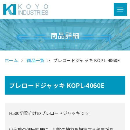
商品詳細
ホーム
商品一覧
プレロードジャッキ KOPL-4060E
プレロードジャッキ KOPL-4060E
H500切梁向けのプレロードジャッキです。
山留壁の側圧管理に、切梁の軸力を把握する必要があ