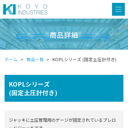
商品詳細
ホーム
商品一覧
KOPLシリーズ (固定土圧計付き)
KOPLシリーズ
(固定土圧計付き)
ジャッキに土圧管理用のゲージが固定されているプレロ
ードジャッキです。