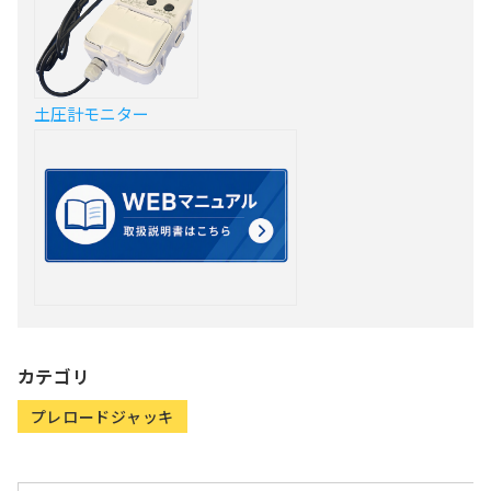
土圧計モニター
カテゴリ
プレロードジャッキ