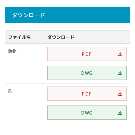
ダウンロード
ファイル名
ダウンロード
鋳物
PDF
DWG
鉄
PDF
DWG