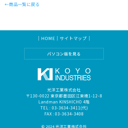
←商品一覧に戻る
HOME
サイトマップ
パソコン版を見る
光洋工業株式会社
〒130-0022 東京都墨田区江東橋1-12-8
Landman KINSHICHO 4階
TEL :
03-3634-3411(代)
FAX : 03-3634-3408
© 2024 光洋工業株式会社