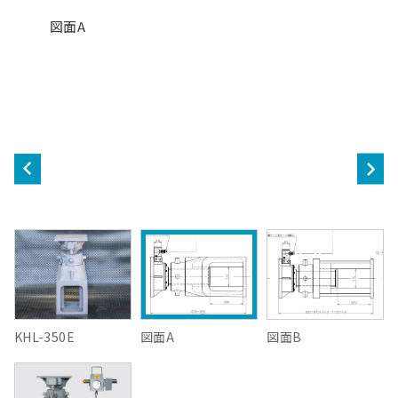
図面A
KHL-350E
図面A
図面B