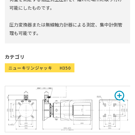
可能にしたものです。
圧力変換器または無線軸力計器による測定、集中計側管
理も可能です。
カテゴリ
ニューキリンジャッキ
H350