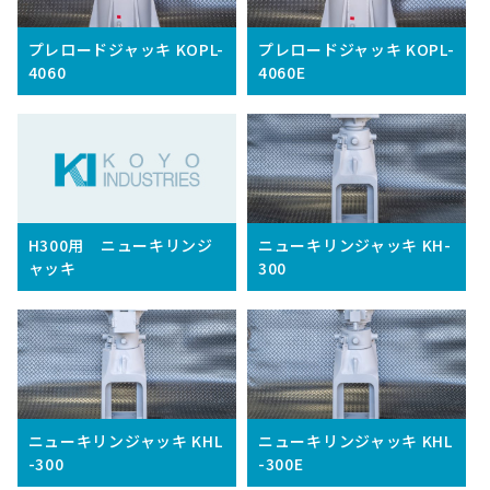
プレロードジャッキ KOPL-
プレロードジャッキ KOPL-
4060
4060E
H300用 ニューキリンジ
ニューキリンジャッキ KH-
ャッキ
300
ニューキリンジャッキ KHL
ニューキリンジャッキ KHL
-300
-300E