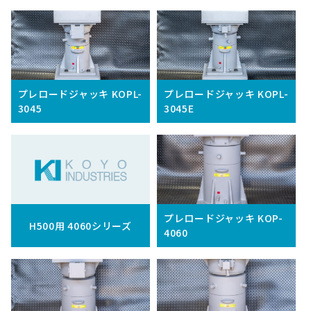
プレロードジャッキ KOPL-
プレロードジャッキ KOPL-
3045
3045E
プレロードジャッキ KOP-
H500用 4060シリーズ
4060