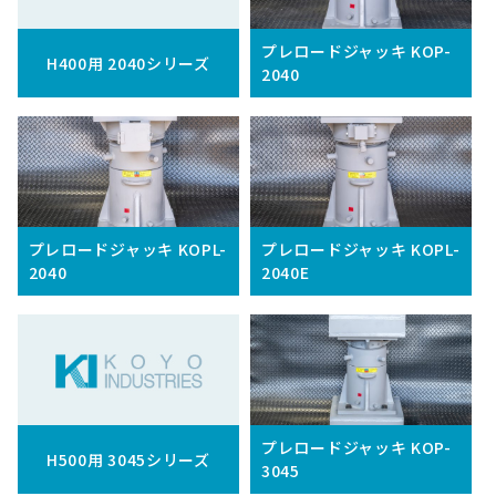
プレロードジャッキ KOP-
H400用 2040シリーズ
2040
プレロードジャッキ KOPL-
プレロードジャッキ KOPL-
2040
2040E
プレロードジャッキ KOP-
H500用 3045シリーズ
3045